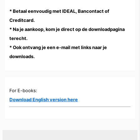
* Betaal eenvoudig met IDEAL, Bancontact of
Creditcard.
* Na je aankoop, kom je direct op de downloadpagina
terecht.
* Ook ontvang je een e-mail met links naar je
downloads.
For E-books:
Download English version here