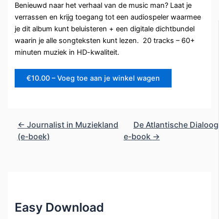
Benieuwd naar het verhaal van de music man? Laat je
verrassen en krijg toegang tot een audiospeler waarmee
je dit album kunt beluisteren + een digitale dichtbundel
waarin je alle songteksten kunt lezen. 20 tracks – 60+
minuten muziek in HD-kwaliteit.
€10.00 – Voeg toe aan je winkel wagen
←
Journalist in Muziekland
De Atlantische Dialoog
(e-boek)
e-book
→
Easy Download