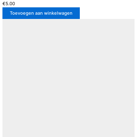
€5.00
Toevoegen aan winkelwagen