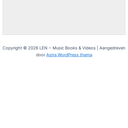
Copyright © 2026 LEN ~ Music Books & Videos | Aangedreven
door
Astra WordPress thema