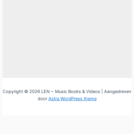
Copyright © 2026 LEN ~ Music Books & Videos | Aangedreven
door
Astra WordPress thema